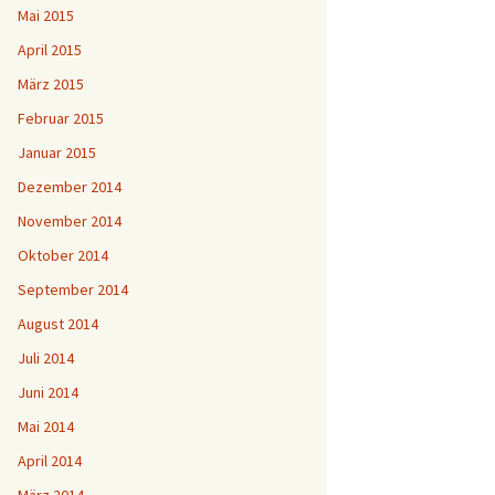
Mai 2015
April 2015
März 2015
Februar 2015
Januar 2015
Dezember 2014
November 2014
Oktober 2014
September 2014
August 2014
Juli 2014
Juni 2014
Mai 2014
April 2014