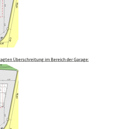
ragten Überschreitung im Bereich der Garage: