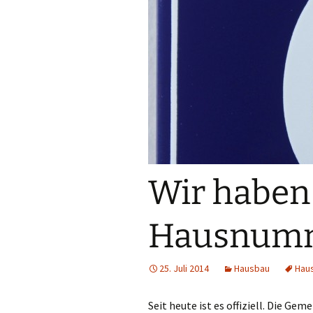
Wir haben
Hausnum
25. Juli 2014
Hausbau
Hau
Seit heute ist es offiziell. Die 