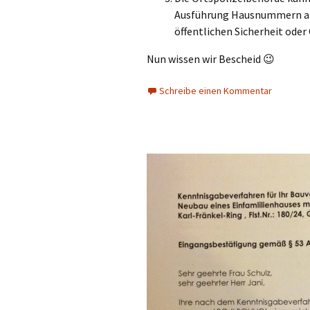
Ausführung Hausnummern anzu
öffentlichen Sicherheit oder
Nun wissen wir Bescheid 😉
Schreibe einen Kommentar