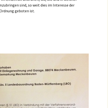
bringen sind, so weit dies im Interesse der
 Ordnung geboten ist.