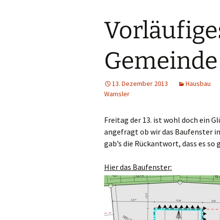
Vorläufige
Gemeinde
13. Dezember 2013
Hausbau
Wamsler
Freitag der 13. ist wohl doch ein 
angefragt ob wir das Baufenster i
gab’s die Rückantwort, dass es s
Hier das Baufenster: