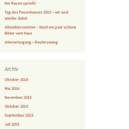
Der Rasen sprießt
Tag des Passivhauses 2015 – wir sind
wieder dabei
Altweibersommer – Noch ein paar schöne
Bilder vom Haus
Internetzugang – Routerzwang
Archiv
Oktober 2018
Mai 2016
November 2015
Oktober 2015
September 2015
Juli 2015