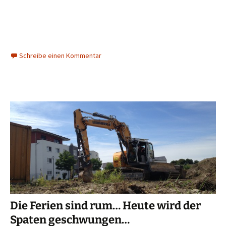
Schreibe einen Kommentar
Die Ferien sind rum… Heute wird der
Spaten geschwungen…