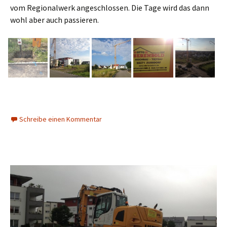
vom Regionalwerk angeschlossen. Die Tage wird das dann
wohl aber auch passieren.
Schreibe einen Kommentar