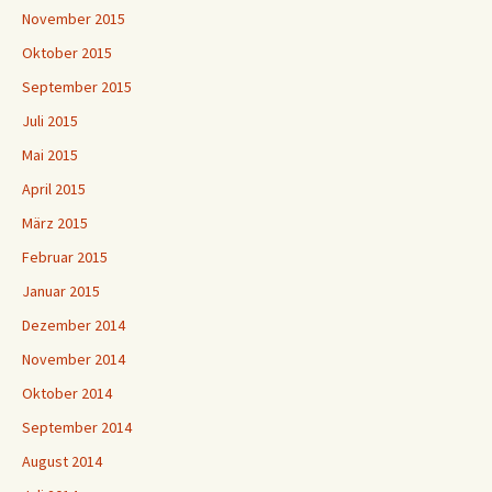
November 2015
Oktober 2015
September 2015
Juli 2015
Mai 2015
April 2015
März 2015
Februar 2015
Januar 2015
Dezember 2014
November 2014
Oktober 2014
September 2014
August 2014