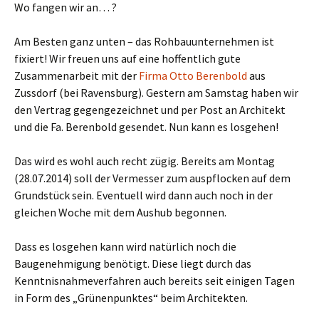
Wo fangen wir an… ?
Am Besten ganz unten – das Rohbauunternehmen ist
fixiert! Wir freuen uns auf eine hoffentlich gute
Zusammenarbeit mit der
Firma Otto Berenbold
aus
Zussdorf (bei Ravensburg). Gestern am Samstag haben wir
den Vertrag gegengezeichnet und per Post an Architekt
und die Fa. Berenbold gesendet. Nun kann es losgehen!
Das wird es wohl auch recht zügig. Bereits am Montag
(28.07.2014) soll der Vermesser zum auspflocken auf dem
Grundstück sein. Eventuell wird dann auch noch in der
gleichen Woche mit dem Aushub begonnen.
Dass es losgehen kann wird natürlich noch die
Baugenehmigung benötigt. Diese liegt durch das
Kenntnisnahmeverfahren auch bereits seit einigen Tagen
in Form des „Grünenpunktes“ beim Architekten.