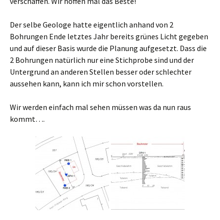
verschaffen. Wir hoffen mal das Beste!
Der selbe Geologe hatte eigentlich anhand von 2
Bohrungen Ende letztes Jahr bereits grünes Licht gegeben
und auf dieser Basis wurde die Planung aufgesetzt. Dass die
2 Bohrungen natürlich nur eine Stichprobe sind und der
Untergrund an anderen Stellen besser oder schlechter
aussehen kann, kann ich mir schon vorstellen.
Wir werden einfach mal sehen müssen was da nun raus
kommt….