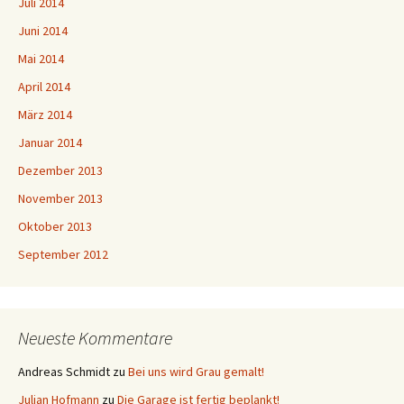
Juli 2014
Juni 2014
Mai 2014
April 2014
März 2014
Januar 2014
Dezember 2013
November 2013
Oktober 2013
September 2012
Neueste Kommentare
Andreas Schmidt
zu
Bei uns wird Grau gemalt!
Julian Hofmann
zu
Die Garage ist fertig beplankt!