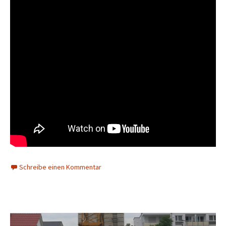
Schreibe einen Kommentar