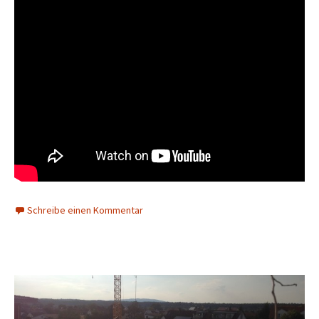
Schreibe einen Kommentar