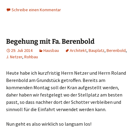
Schreibe einen Kommentar
Begehung mit Fa. Berenbold
29. Juli 2014
Hausbau
Architekt
,
Bauplatz
,
Berenbold
,
J. Netzer
,
Rohbau
Heute habe ich kurzfristig Herrn Netzer und Herrn Roland
Berenbold am Grundstück getroffen. Bereits am
kommenden Montag soll der Kran aufgestellt werden,
daher haben wir festgelegt wo der Stellplatz am besten
passt, so dass nachher dort der Schotter verbleiben und
sinnvoll für die Einfahrt verwendet werden kann.
Nun geht es also wirklich so langsam los!