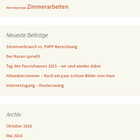
Zimmerarbeiten
Wärmepumpe
Neueste Beiträge
Stromverbrauch vs. PHPP Berechnung
Der Rasen sprießt
Tag des Passivhauses 2015 – wir sind wieder dabei
Altweibersommer – Noch ein paar schöne Bilder vom Haus
Internetzugang – Routerzwang
Archiv
Oktober 2018
Mai 2016