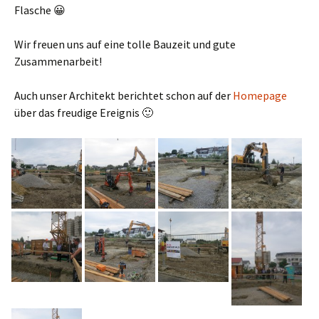
Flasche 😀
Wir freuen uns auf eine tolle Bauzeit und gute
Zusammenarbeit!
Auch unser Architekt berichtet schon auf der
Homepage
über das freudige Ereignis 🙂