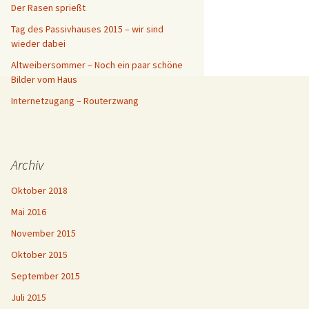
Der Rasen sprießt
Tag des Passivhauses 2015 – wir sind
wieder dabei
Altweibersommer – Noch ein paar schöne
Bilder vom Haus
Internetzugang – Routerzwang
Archiv
Oktober 2018
Mai 2016
November 2015
Oktober 2015
September 2015
Juli 2015