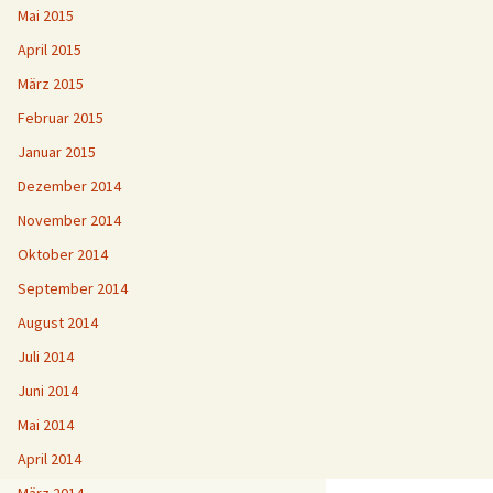
Mai 2015
April 2015
März 2015
Februar 2015
Januar 2015
Dezember 2014
November 2014
Oktober 2014
September 2014
August 2014
Juli 2014
Juni 2014
Mai 2014
April 2014