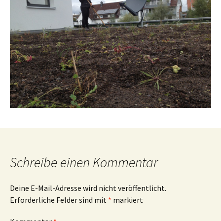
Schreibe einen Kommentar
Deine E-Mail-Adresse wird nicht veröffentlicht.
Erforderliche Felder sind mit
*
markiert