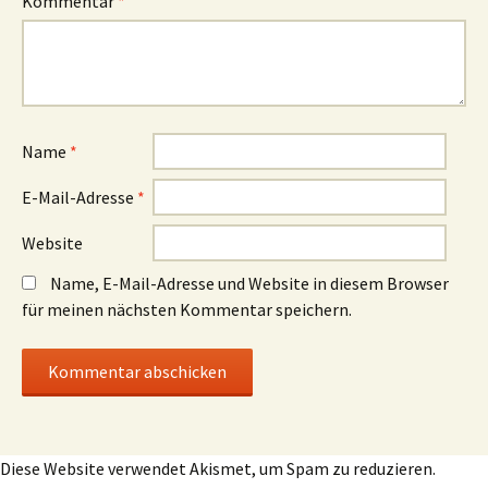
Kommentar
*
Name
*
E-Mail-Adresse
*
Website
Name, E-Mail-Adresse und Website in diesem Browser
für meinen nächsten Kommentar speichern.
Diese Website verwendet Akismet, um Spam zu reduzieren.