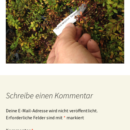
Schreibe einen Kommentar
Deine E-Mail-Adresse wird nicht veröffentlicht.
Erforderliche Felder sind mit
*
markiert