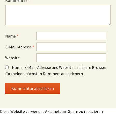
Kommentar
*
Name
*
E-Mail-Adresse
*
Website
Name, E-Mail-Adresse und Website in diesem Browser
für meinen nächsten Kommentar speichern.
Diese Website verwendet Akismet, um Spam zu reduzieren.