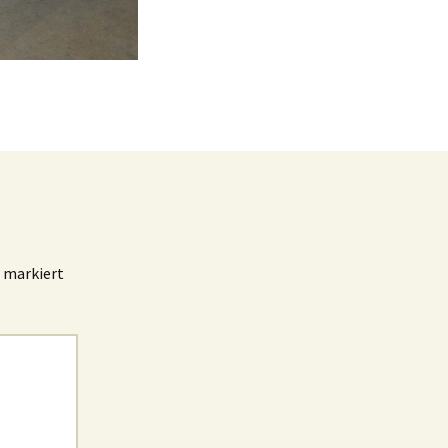
markiert