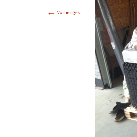
←
Vorheriges