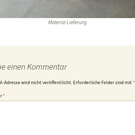
Material-Lieferung
be einen Kommentar
l-Adresse wird nicht veröffentlicht.
Erforderliche Felder sind mit
*
ar
*