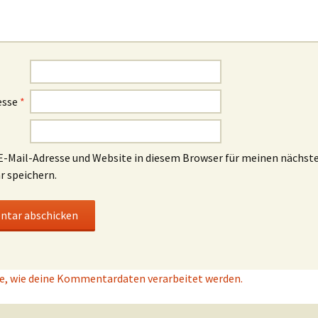
esse
*
-Mail-Adresse und Website in diesem Browser für meinen nächst
 speichern.
e, wie deine Kommentardaten verarbeitet werden.