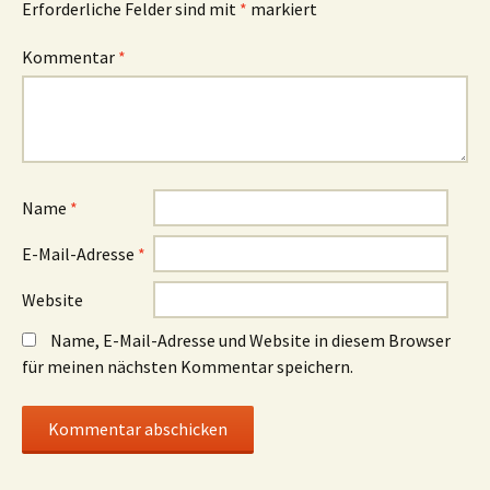
Erforderliche Felder sind mit
*
markiert
Kommentar
*
Name
*
E-Mail-Adresse
*
Website
Name, E-Mail-Adresse und Website in diesem Browser
für meinen nächsten Kommentar speichern.