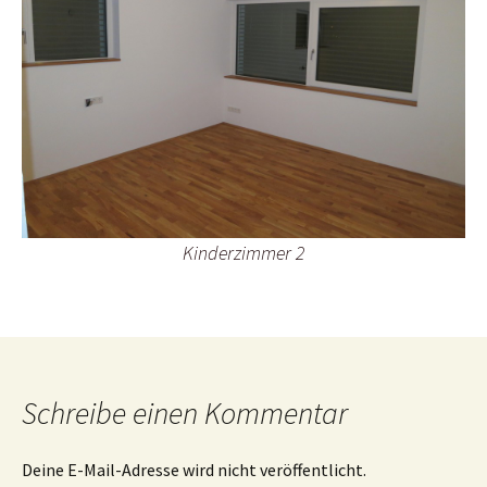
Kinderzimmer 2
Schreibe einen Kommentar
Deine E-Mail-Adresse wird nicht veröffentlicht.